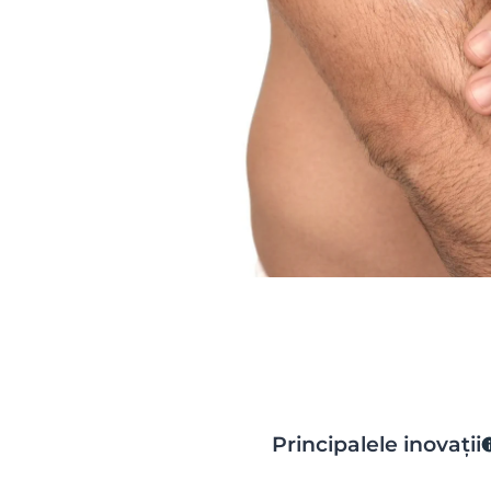
Principalele inovații