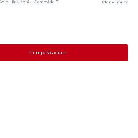
Acid Hialuronic, Ceramide 3
Află mai multe
Cumpără acum