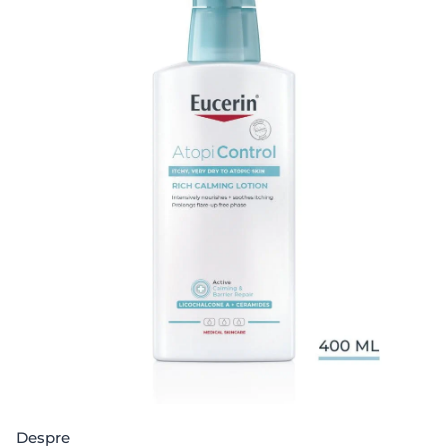
Despre