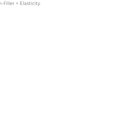
ller + Elasticity.