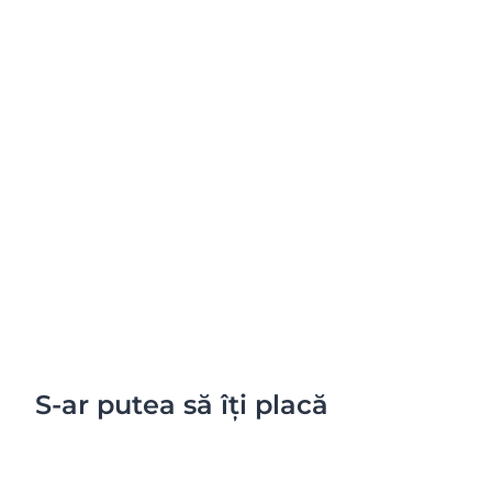
S-ar putea să îți placă