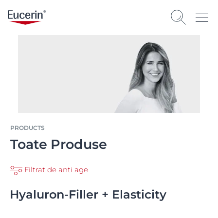
PRODUCTS
Toate Produse
Filtrat de anti age
Hyaluron-Filler + Elasticity