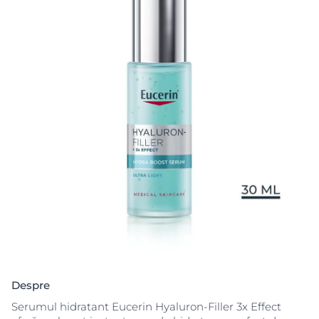
Despre
Serumul hidratant Eucerin Hyaluron-Filler 3x Effect