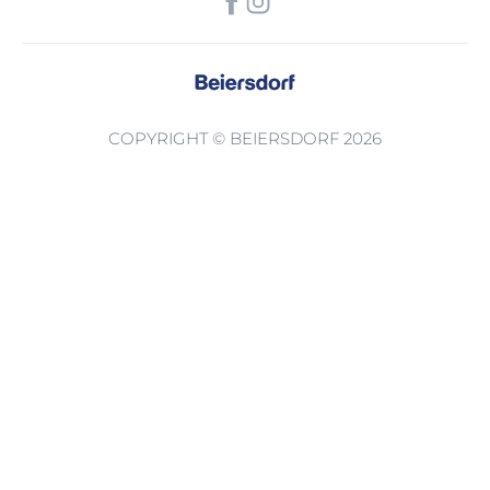
COPYRIGHT © BEIERSDORF 2026