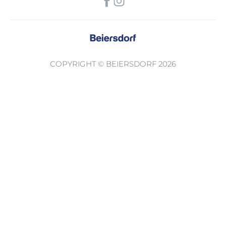
COPYRIGHT © BEIERSDORF 2026