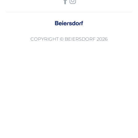
COPYRIGHT © BEIERSDORF 2026