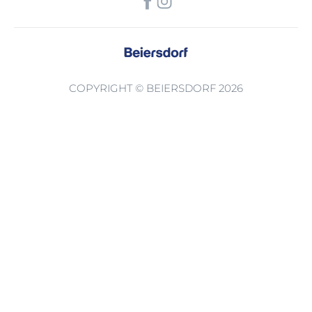
COPYRIGHT © BEIERSDORF 2026