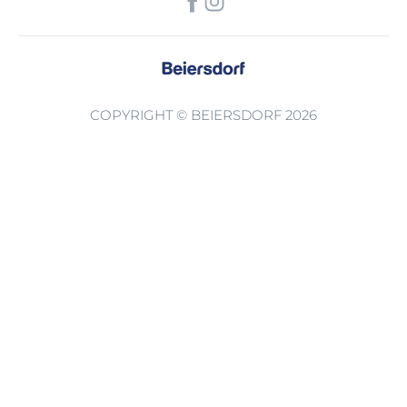
COPYRIGHT © BEIERSDORF 2026