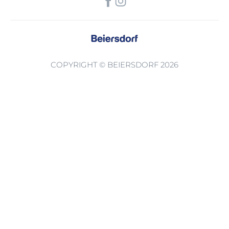
COPYRIGHT © BEIERSDORF 2026