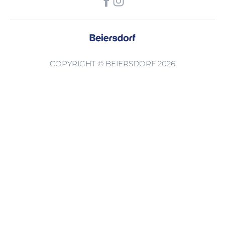
COPYRIGHT © BEIERSDORF 2026