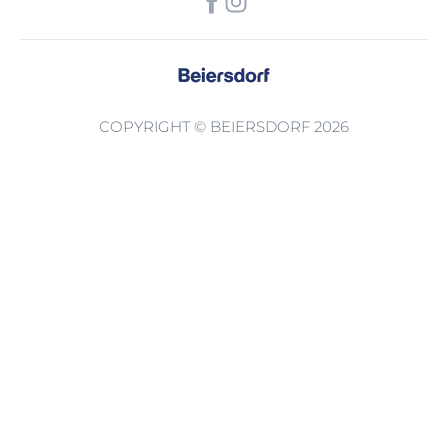
COPYRIGHT © BEIERSDORF 2026