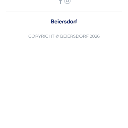
COPYRIGHT © BEIERSDORF 2026