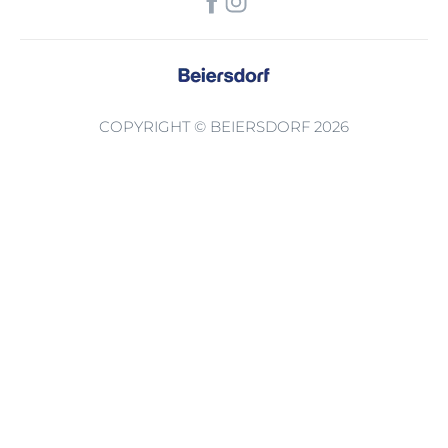
COPYRIGHT © BEIERSDORF 2026