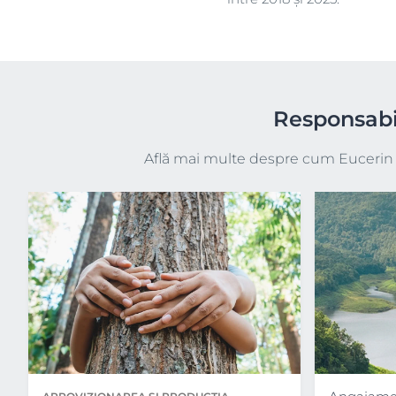
Responsabi
Află mai multe despre cum Eucerin s