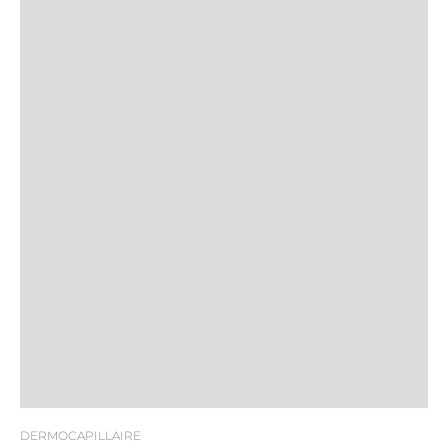
DERMOCAPILLAIRE