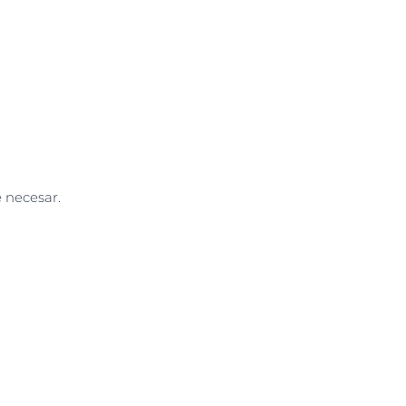
e necesar.